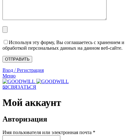
Используя эту форму, Вы соглашаетесь с хранением и
обработкой персональных данных на данном веб-сайте.
Вход / Регистрация
Меню
📧СВЯЗАТЬСЯ
Мой аккаунт
Авторизация
Имя пользователя или электронная почта
*