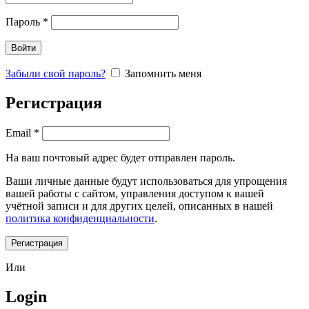
Пароль
*
Войти
Забыли свой пароль?
Запомнить меня
Регистрация
Email
*
На ваш почтовый адрес будет отправлен пароль.
Ваши личные данные будут использоваться для упрощения
вашей работы с сайтом, управления доступом к вашей
учётной записи и для других целей, описанных в нашей
политика конфиденциальности
.
Регистрация
Или
Login