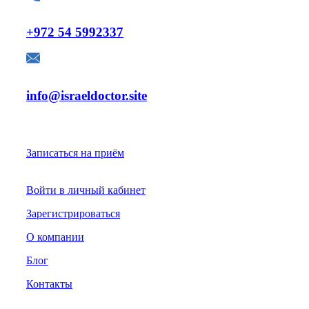
Телефон:
+972 54 5992337
E-mail:
info@israeldoctor.site
Для Пациентов
Записаться на приём
Войти в личный кабинет
Зарегистрироваться
О компании
Блог
Контакты