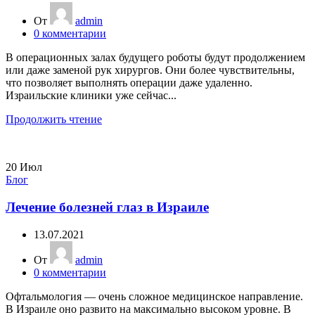
От
admin
0
комментарии
В операционных залах будущего роботы будут продолжением
или даже заменой рук хирургов. Они более чувствительны,
что позволяет выполнять операции даже удаленно.
Израильские клиники уже сейчас...
Продолжить чтение
20
Июл
Блог
Лечение болезней глаз в Израиле
13.07.2021
От
admin
0
комментарии
Офтальмология — очень сложное медицинское направление.
В Израиле оно развито на максимально высоком уровне. В