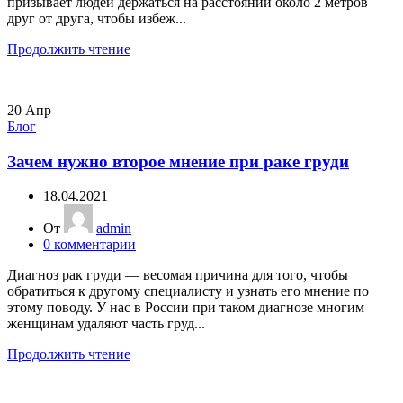
призывает людей держаться на расстоянии около 2 метров
друг от друга, чтобы избеж...
Продолжить чтение
20
Апр
Блог
Зачем нужно второе мнение при раке груди
18.04.2021
От
admin
0
комментарии
Диагноз рак груди — весомая причина для того, чтобы
обратиться к другому специалисту и узнать его мнение по
этому поводу. У нас в России при таком диагнозе многим
женщинам удаляют часть груд...
Продолжить чтение