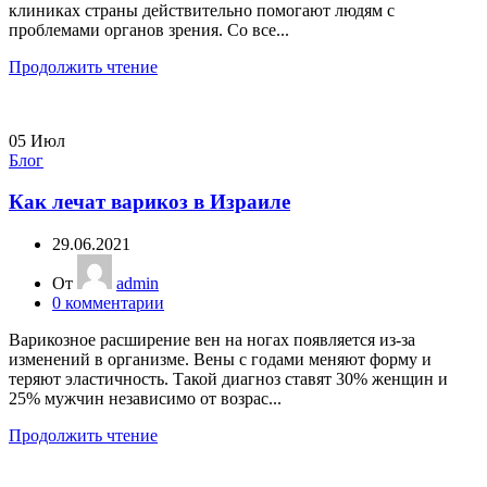
клиниках страны действительно помогают людям с
проблемами органов зрения. Со все...
Продолжить чтение
05
Июл
Блог
Как лечат варикоз в Израиле
29.06.2021
От
admin
0
комментарии
Варикозное расширение вен на ногах появляется из-за
изменений в организме. Вены с годами меняют форму и
теряют эластичность. Такой диагноз ставят 30% женщин и
25% мужчин независимо от возрас...
Продолжить чтение