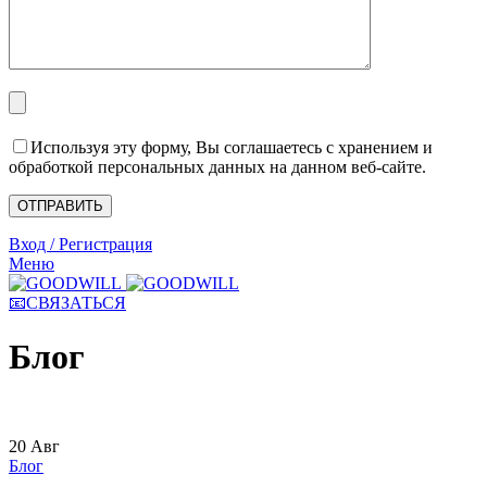
Используя эту форму, Вы соглашаетесь с хранением и
обработкой персональных данных на данном веб-сайте.
Вход / Регистрация
Меню
📧СВЯЗАТЬСЯ
Блог
20
Авг
Блог