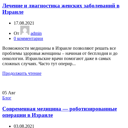
Лечение и диагностика женских заболеваний в
Израиле
17.08.2021
От
admin
0
комментарии
Возможности медицины в Израиле позволяют решать все
проблемы здоровья женщины – начиная от бесплодия и до
онкологии. Израильские врачи помогают даже в самых
сложных случаях. Часто тут оперир...
Продолжить чтение
05
Авг
Блог
Современная медицина — роботизированные
операции в Израиле
03.08.2021