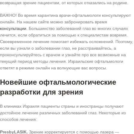
возвращая зрение пациентам, от которых отказались на родине.
ВАЖНО! Во время карантина врачи-офтальмологи консультируют
онлайн. На нашем сайте можно забронировать время
консультации
. Большинство заболеваний глаз во многих случаях
лечится, если обратиться за помощью к специалистам вовремя.
Своевременное лечение помогает избежать осложнений. Поэтому,
если вы узнали о заболевании глаз, не расстраивайтесь, а
проконсультируйтесь с врачом и узнайте про все возможные на
текущий период методы лечения. Израильские офтальмологи
ответят в режиме онлайн на волнующие вас вопросы.
Новейшие офтальмологические
разработки для зрения
В клиниках Израиля пациенты страны и иностранцы получают
достойное лечение различных заболеваний глаз. Некоторые из
способов лечения:
PresbyLASIK.
Зрение корректируется с помощью лазера —