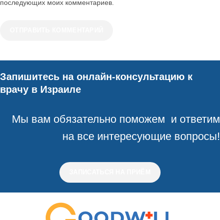
последующих моих комментариев.
Запишитесь на онлайн-консультацию к
врачу в Израиле
Мы вам обязательно поможем и ответим
на все интересующие вопросы!
ЗАПИСАТЬСЯ НА ПРИЁМ