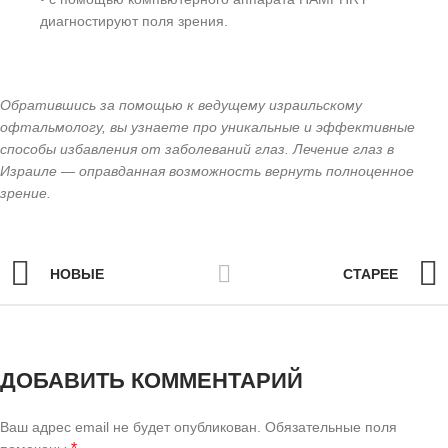
диагностируют поля зрения.
Обратившись за помощью к ведущему израильскому
офтальмологу, вы узнаете про уникальные и эффективные
способы избавления от заболеваний глаз. Лечение глаз в
Израиле — оправданная возможность вернуть полноценное
зрение.
НОВЫЕ
СТАРЕЕ
ДОБАВИТЬ КОММЕНТАРИЙ
Ваш адрес email не будет опубликован.
Обязательные поля