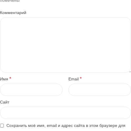
*
помечены
Комментарий
*
*
Имя
Email
Сайт
Сохранить моё имя, email и адрес сайта в этом браузере для